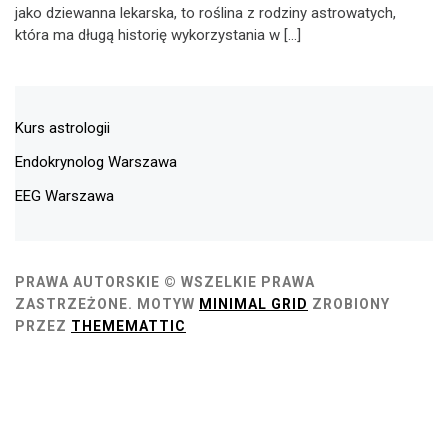
jako dziewanna lekarska, to roślina z rodziny astrowatych,
która ma długą historię wykorzystania w […]
Kurs astrologii
Endokrynolog Warszawa
EEG Warszawa
PRAWA AUTORSKIE © WSZELKIE PRAWA
ZASTRZEŻONE.
MOTYW
MINIMAL GRID
ZROBIONY
PRZEZ
THEMEMATTIC