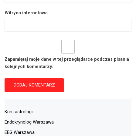
Witryna internetowa
Zapamiętaj moje dane w tej przeglądarce podczas pisania
kolejnych komentarzy.
Kurs astrologii
Endokrynolog Warszawa
EEG Warszawa