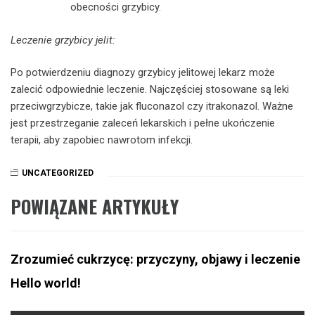
obecności grzybicy.
Leczenie grzybicy jelit:
Po potwierdzeniu diagnozy grzybicy jelitowej lekarz może
zalecić odpowiednie leczenie. Najczęściej stosowane są leki
przeciwgrzybicze, takie jak fluconazol czy itrakonazol. Ważne
jest przestrzeganie zaleceń lekarskich i pełne ukończenie
terapii, aby zapobiec nawrotom infekcji.
UNCATEGORIZED
POWIĄZANE ARTYKUŁY
Zrozumieć cukrzycę: przyczyny, objawy i leczenie
Hello world!