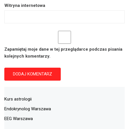
Witryna internetowa
Zapamiętaj moje dane w tej przeglądarce podczas pisania
kolejnych komentarzy.
Kurs astrologii
Endokrynolog Warszawa
EEG Warszawa