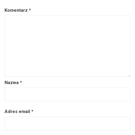
Komentarz
*
Nazwa
*
Adres email
*